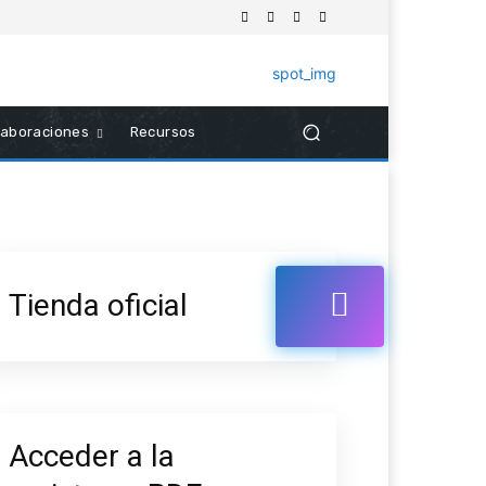
laboraciones
Recursos
Tienda oficial
Acceder a la