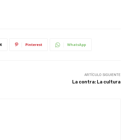
X
Pinterest
WhatsApp
ARTÍCULO SIGUIENTE
La contra: La cultura