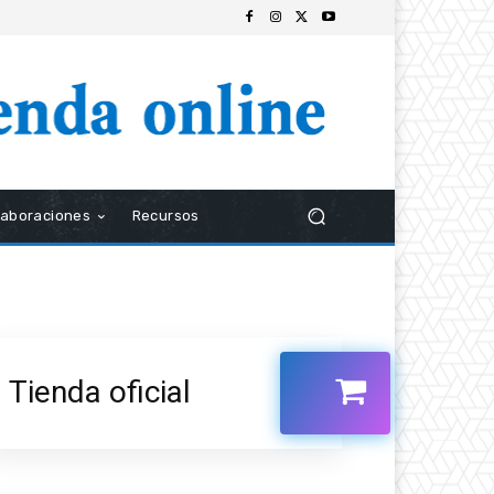
laboraciones
Recursos
Tienda oficial