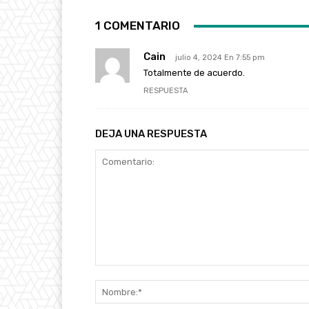
1 COMENTARIO
Cain
julio 4, 2024 En 7:55 pm
Totalmente de acuerdo.
RESPUESTA
DEJA UNA RESPUESTA
Comentario: