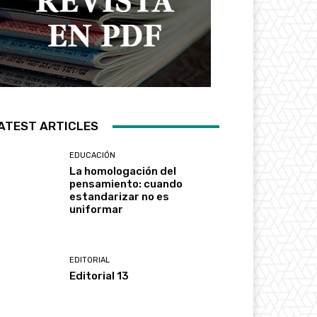
ATEST ARTICLES
EDUCACIÓN
La homologación del
pensamiento: cuando
estandarizar no es
uniformar
EDITORIAL
Editorial 13