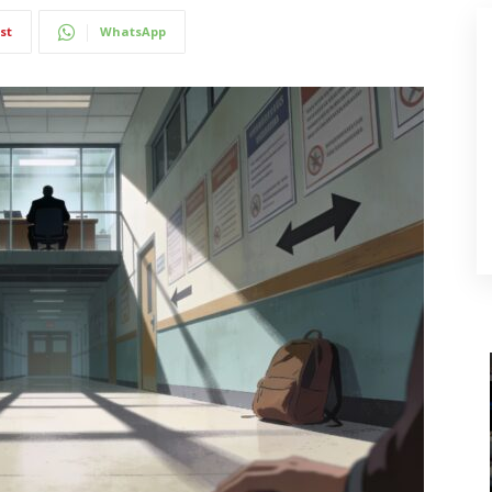
st
WhatsApp