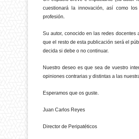
cuestionará la innovación, así como lo
profesión.
Su autor, conocido en las redes docentes
que el resto de esta publicación será el p
decida si debe o no continuar.
Nuestro deseo es que sea de vuestro inte
opiniones contrarias y distintas a las nuestr
Esperamos que os guste.
Juan Carlos Reyes
Director de Peripatéticos