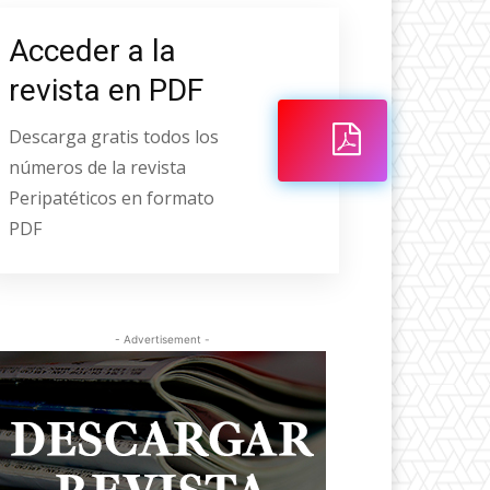
Acceder a la
revista en PDF
Descarga gratis todos los
números de la revista
Peripatéticos en formato
PDF
- Advertisement -