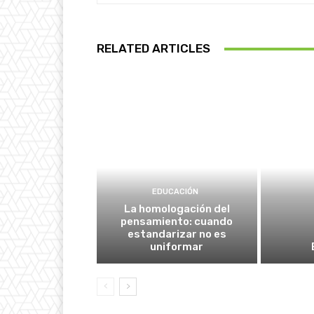
RELATED ARTICLES
EDUCACIÓN
La homologación del
pensamiento: cuando
estandarizar no es
uniformar