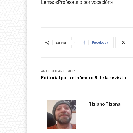
Lema: «Profesaurio por vocación»
Facebook
Cuota
ARTÍCULO ANTERIOR
Editorial para el número 8 de la revista
Tiziano Tizona