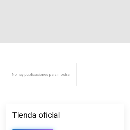
No hay publicaciones para mostrar
Tienda oficial