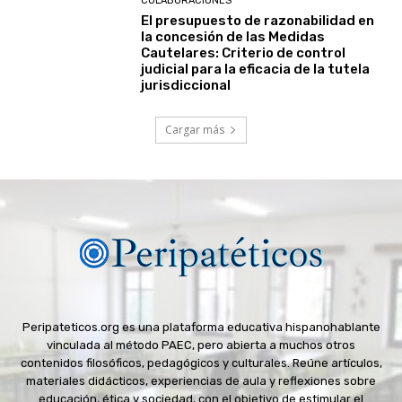
COLABORACIONES
El presupuesto de razonabilidad en
la concesión de las Medidas
Cautelares: Criterio de control
judicial para la eficacia de la tutela
jurisdiccional
Cargar más
Peripateticos.org es una plataforma educativa hispanohablante
vinculada al método PAEC, pero abierta a muchos otros
contenidos filosóficos, pedagógicos y culturales. Reúne artículos,
materiales didácticos, experiencias de aula y reflexiones sobre
educación, ética y sociedad, con el objetivo de estimular el