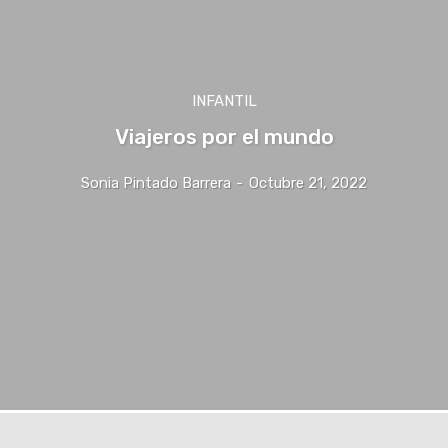
INFANTIL
Viajeros por el mundo
Sonia Pintado Barrera
-
Octubre 21, 2022