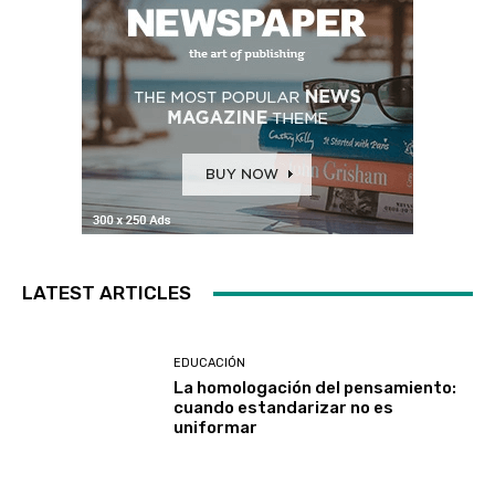
LATEST ARTICLES
EDUCACIÓN
La homologación del pensamiento:
cuando estandarizar no es
uniformar