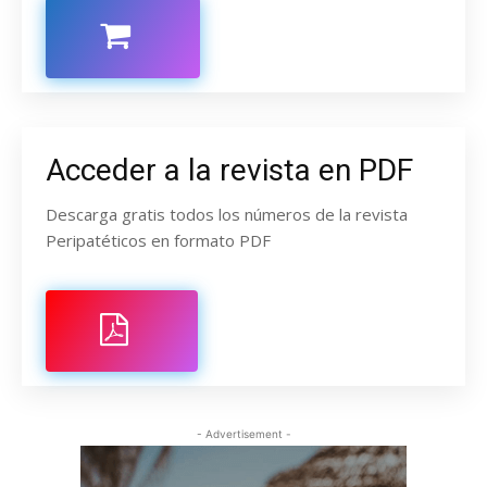
Acceder a la revista en PDF
Descarga gratis todos los números de la revista
Peripatéticos en formato PDF
- Advertisement -