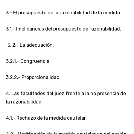
3.- El presupuesto de la razonabilidad de la medida
.
3.1.- Implicancias del presupuesto de razonabilidad
.
2.- La adecuación
.
3.2.1.- Congruencia
.
3.2.2.- Proporcionalidad
.
4. Las facultades del juez frente a la no presencia de
la razonabilidad
.
4.1.- Rechazo de la medida cautelar
.