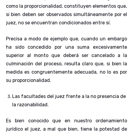
como la proporcionalidad, constituyen elementos que,
si bien deben ser observados simultáneamente por el
juez, no se encuentran condicionados entre sí.
Precisa a modo de ejemplo que, cuando un embargo
ha sido concedido por una suma excesivamente
superior al monto que deberá ser cancelado a la
culminación del proceso, resulta claro que, si bien la
medida es congruentemente adecuada, no lo es por
su proporcionalidad.
Las facultades del juez frente a la no presencia de
la razonabilidad
.
Es bien conocido que en nuestro ordenamiento
jurídico el juez, a mal que bien, tiene la potestad de