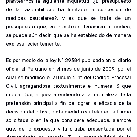
plantearnos la siguiente inquietud: ¿El presupuesto
de la razonabilidad ha limitado la concesión de
medidas cautelares?, y es que se trata de un
presupuesto que, en nuestro ordenamiento jurídico,
se puede aún decir, que se ha establecido de manera
expresa recientemente.
Es por medio de la ley N° 29384 publicado en el diario
oficial el Peruano en el mes de junio de 2009, por el
cual se modificó el artículo 611° del Código Procesal
Civil, agregándose textualmente el numeral 3 que
indica. Que, el juez atendiendo a la naturaleza de la
pretensión principal a fin de lograr la eficacia de la
decisión definitiva, dicta medida cautelar en la forma
solicitada o en la que considere adecuada, siempre
que, de lo expuesto y la prueba presentada por el