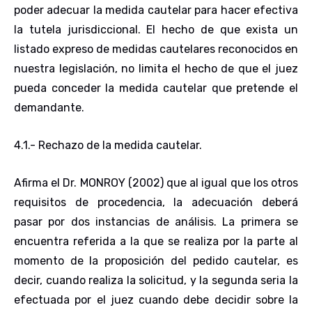
poder adecuar la medida cautelar para hacer efectiva
la tutela jurisdiccional. El hecho de que exista un
listado expreso de medidas cautelares reconocidos en
nuestra legislación, no limita el hecho de que el juez
pueda conceder la medida cautelar que pretende el
demandante.
4.1.- Rechazo de la medida cautelar
.
Afirma el Dr. MONROY (2002) que al igual que los otros
requisitos de procedencia, la adecuación deberá
pasar por dos instancias de análisis. La primera se
encuentra referida a la que se realiza por la parte al
momento de la proposición del pedido cautelar, es
decir, cuando realiza la solicitud, y la segunda seria la
efectuada por el juez cuando debe decidir sobre la