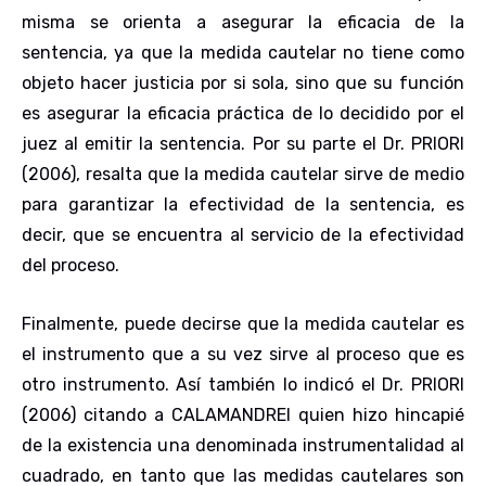
misma se orienta a asegurar la eficacia de la
sentencia, ya que la medida cautelar no tiene como
objeto hacer justicia por si sola, sino que su función
es asegurar la eficacia práctica de lo decidido por el
juez al emitir la sentencia. Por su parte el Dr. PRIORI
(2006), resalta que la medida cautelar sirve de medio
para garantizar la efectividad de la sentencia, es
decir, que se encuentra al servicio de la efectividad
del proceso.
Finalmente, puede decirse que la medida cautelar es
el instrumento que a su vez sirve al proceso que es
otro instrumento. Así también lo indicó el Dr. PRIORI
(2006) citando a CALAMANDREI quien hizo hincapié
de la existencia una denominada instrumentalidad al
cuadrado, en tanto que las medidas cautelares son