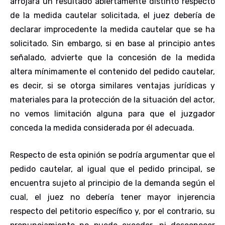
arrojara un resultado abiertamente distinto respecto
de la medida cautelar solicitada, el juez debería de
declarar improcedente la medida cautelar que se ha
solicitado. Sin embargo, si en base al principio antes
señalado, advierte que la concesión de la medida
altera mínimamente el contenido del pedido cautelar,
es decir, si se otorga similares ventajas jurídicas y
materiales para la protección de la situación del actor,
no vemos limitación alguna para que el juzgador
conceda la medida considerada por él adecuada.
Respecto de esta opinión se podría argumentar que el
pedido cautelar, al igual que el pedido principal, se
encuentra sujeto al principio de la demanda según el
cual, el juez no debería tener mayor injerencia
respecto del petitorio específico y, por el contrario, su