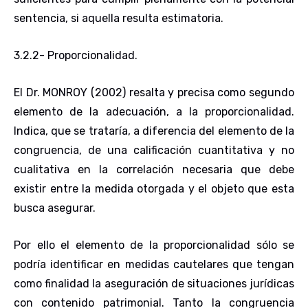
sentencia, si aquella resulta estimatoria.
3.2.2- Proporcionalidad
.
El Dr. MONROY (2002) resalta y precisa como segundo
elemento de la adecuación, a la proporcionalidad.
Indica, que se trataría, a diferencia del elemento de la
congruencia, de una calificación cuantitativa y no
cualitativa en la correlación necesaria que debe
existir entre la medida otorgada y el objeto que esta
busca asegurar.
Por ello el elemento de la proporcionalidad sólo se
podría identificar en medidas cautelares que tengan
como finalidad la aseguración de situaciones jurídicas
con contenido patrimonial. Tanto la congruencia