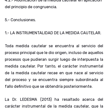
4.2.- Modificación de la medida cautelar en aplicación
del principio de congruencia
.
5.- Conclusiones
.
1.- LA INSTRUMENTALIDAD DE LA MEDIDA CAUTELAR
.
Toda medida cautelar se encuentra al servicio del
proceso principal que le dio origen, incluso de aquellos
procesos que pudieran surgir luego de interpuesta la
medida cautelar. Por tanto, el carácter instrumental
de la medida cautelar recae en que nace al servicio
del proceso y se encuentra siempre subordinada al
fallo definitivo que se obtendría posteriormente.
La Dr. LEDESMA (2013) ha resaltado acerca del
carácter instrumental de la medida cautelar, que la