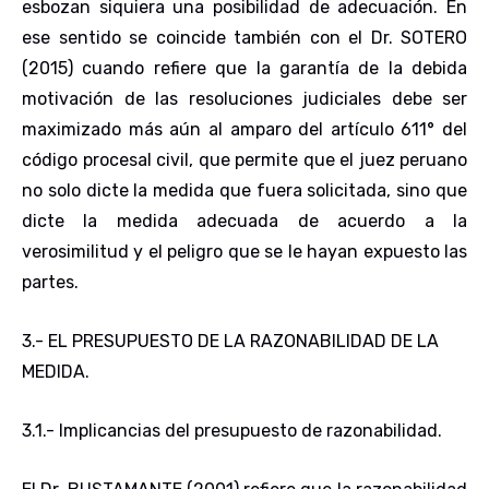
esbozan siquiera una posibilidad de adecuación. En
ese sentido se coincide también con el Dr. SOTERO
(2015) cuando refiere que la garantía de la debida
motivación de las resoluciones judiciales debe ser
maximizado más aún al amparo del artículo 611° del
código procesal civil, que permite que el juez peruano
no solo dicte la medida que fuera solicitada, sino que
dicte la medida adecuada de acuerdo a la
verosimilitud y el peligro que se le hayan expuesto las
partes.
3.- EL PRESUPUESTO DE LA RAZONABILIDAD DE LA
MEDIDA
.
3.1.- Implicancias del presupuesto de razonabilidad
.