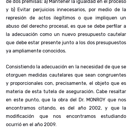
de dos premisas: a) Mantener la igualdad en el proceso
y b) Evitar perjuicios innecesarios, por medio de la
represión de actos ilegítimos o que impliquen un
abuso del derecho procesal, es que se debe perfilar a
la adecuación como un nuevo presupuesto cautelar
que debe estar presente junto a los dos presupuestos
ya ampliamente conocidos.
Consistiendo la adecuación en la necesidad de que se
otorguen medidas cautelares que sean congruentes
y proporcionales con, precisamente, el objeto que es
materia de esta tutela de aseguración. Cabe resaltar
en este punto, que la obra del Dr. MONROY que nos
encontramos citando, es del año 2002, y que la
modificación que nos encontramos estudiando
ocurrió en el año 2009.