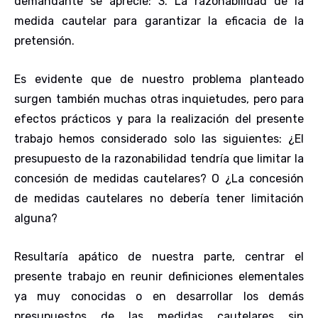
demandante se aprecie: 3. La razonabilidad de la
medida cautelar para garantizar la eficacia de la
pretensión.
Es evidente que de nuestro problema planteado
surgen también muchas otras inquietudes, pero para
efectos prácticos y para la realización del presente
trabajo hemos considerado solo las siguientes: ¿El
presupuesto de la razonabilidad tendría que limitar la
concesión de medidas cautelares? O ¿La concesión
de medidas cautelares no debería tener limitación
alguna?
Resultaría apático de nuestra parte, centrar el
presente trabajo en reunir definiciones elementales
ya muy conocidas o en desarrollar los demás
presupuestos de las medidas cautelares sin