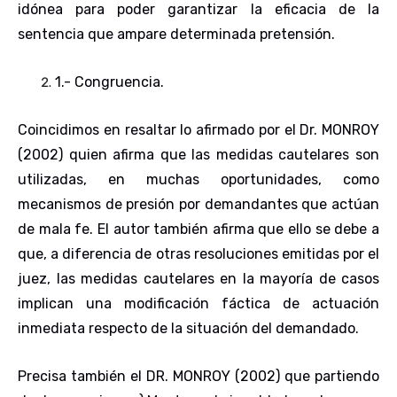
idónea para poder garantizar la eficacia de la
sentencia que ampare determinada pretensión.
1
.-
Congruencia
.
Coincidimos en resaltar lo afirmado por el Dr. MONROY
(2002) quien afirma que las medidas cautelares son
utilizadas, en muchas oportunidades, como
mecanismos de presión por demandantes que actúan
de mala fe. El autor también afirma que ello se debe a
que, a diferencia de otras resoluciones emitidas por el
juez, las medidas cautelares en la mayoría de casos
implican una modificación fáctica de actuación
inmediata respecto de la situación del demandado.
Precisa también el DR. MONROY (2002) que partiendo