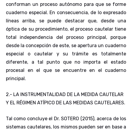
conforman un proceso autónomo para que se forme
cuaderno especial. En consecuencia, de lo expresado
líneas arriba, se puede destacar que, desde una
óptica de su procedimiento, el proceso cautelar tiene
total independencia del proceso principal, porque
desde la concepción de este, se apertura un cuaderno
especial o cautelar y su trámite es totalmente
diferente, a tal punto que no importa el estado
procesal en el que se encuentre en el cuaderno
principal.
2.- LA INSTRUMENTALIDAD DE LA MEDIDA CAUTELAR
Y EL RÉGIMEN ATÍPICO DE LAS MEDIDAS CAUTELARES
.
Tal como concluye el Dr. SOTERO (2015), acerca de los
sistemas cautelares, los mismos pueden ser en base a