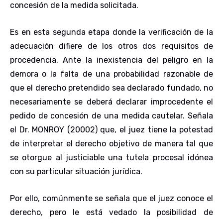
concesión de la medida solicitada.
Es en esta segunda etapa donde la verificación de la
adecuación difiere de los otros dos requisitos de
procedencia. Ante la inexistencia del peligro en la
demora o la falta de una probabilidad razonable de
que el derecho pretendido sea declarado fundado, no
necesariamente se deberá declarar improcedente el
pedido de concesión de una medida cautelar. Señala
el Dr. MONROY (20002) que, el juez tiene la potestad
de interpretar el derecho objetivo de manera tal que
se otorgue al justiciable una tutela procesal idónea
con su particular situación jurídica.
Por ello, comúnmente se señala que el juez conoce el
derecho, pero le está vedado la posibilidad de