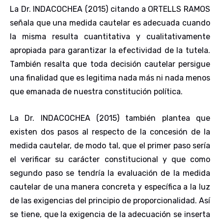
La Dr. INDACOCHEA (2015) citando a ORTELLS RAMOS
señala que una medida cautelar es adecuada cuando
la misma resulta cuantitativa y cualitativamente
apropiada para garantizar la efectividad de la tutela.
También resalta que toda decisión cautelar persigue
una finalidad que es legitima nada más ni nada menos
que emanada de nuestra constitución política.
La Dr. INDACOCHEA (2015) también plantea que
existen dos pasos al respecto de la concesión de la
medida cautelar, de modo tal, que el primer paso sería
el verificar su carácter constitucional y que como
segundo paso se tendría la evaluación de la medida
cautelar de una manera concreta y específica a la luz
de las exigencias del principio de proporcionalidad. Así
se tiene, que la exigencia de la adecuación se inserta