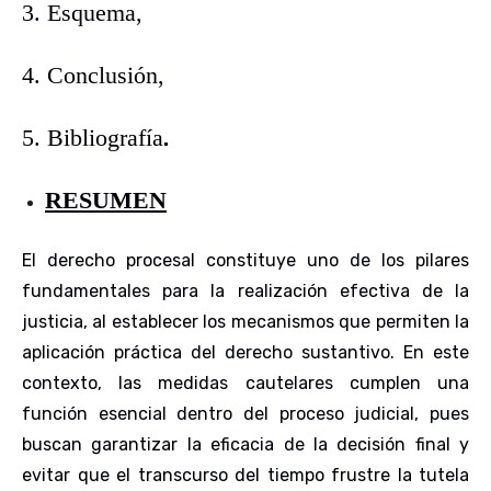
3. Esquema,
4. Conclusión,
.
5. Bibliografía
RESUMEN
El derecho procesal constituye uno de los pilares
fundamentales para la realización efectiva de la
justicia, al establecer los mecanismos que permiten la
aplicación práctica del derecho sustantivo. En este
contexto, las medidas cautelares cumplen una
función esencial dentro del proceso judicial, pues
buscan garantizar la eficacia de la decisión final y
evitar que el transcurso del tiempo frustre la tutela