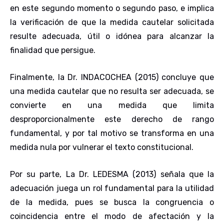
en este segundo momento o segundo paso, e implica
la verificación de que la medida cautelar solicitada
resulte adecuada, útil o idónea para alcanzar la
finalidad que persigue.
Finalmente, la Dr. INDACOCHEA (2015) concluye que
una medida cautelar que no resulta ser adecuada, se
convierte en una medida que limita
desproporcionalmente este derecho de rango
fundamental, y por tal motivo se transforma en una
medida nula por vulnerar el texto constitucional.
Por su parte, La Dr. LEDESMA (2013) señala que la
adecuación juega un rol fundamental para la utilidad
de la medida, pues se busca la congruencia o
coincidencia entre el modo de afectación y la