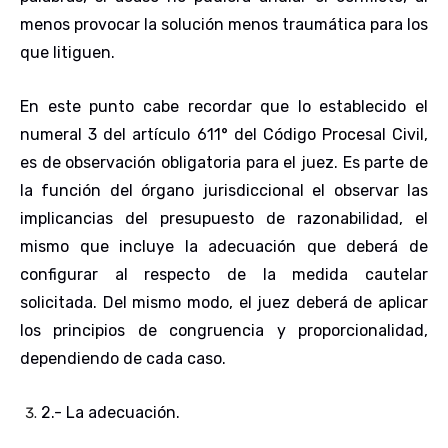
menos provocar la solución menos traumática para los
que litiguen.
En este punto cabe recordar que lo establecido el
numeral 3 del artículo 611° del Código Procesal Civil,
es de observación obligatoria para el juez. Es parte de
la función del órgano jurisdiccional el observar las
implicancias del presupuesto de razonabilidad, el
mismo que incluye la adecuación que deberá de
configurar al respecto de la medida cautelar
solicitada. Del mismo modo, el juez deberá de aplicar
los principios de congruencia y proporcionalidad,
dependiendo de cada caso.
2.- La adecuación
.