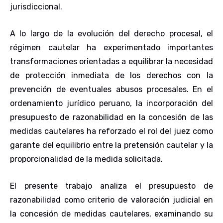
jurisdiccional.
A lo largo de la evolución del derecho procesal, el
régimen cautelar ha experimentado importantes
transformaciones orientadas a equilibrar la necesidad
de protección inmediata de los derechos con la
prevención de eventuales abusos procesales. En el
ordenamiento jurídico peruano, la incorporación del
presupuesto de razonabilidad en la concesión de las
medidas cautelares ha reforzado el rol del juez como
garante del equilibrio entre la pretensión cautelar y la
proporcionalidad de la medida solicitada.
El presente trabajo analiza el presupuesto de
razonabilidad como criterio de valoración judicial en
la concesión de medidas cautelares, examinando su