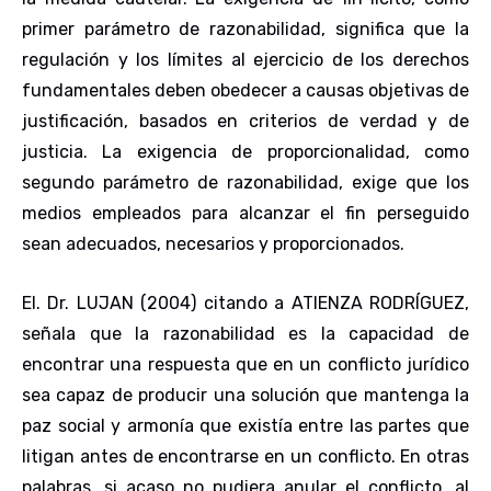
primer parámetro de razonabilidad, significa que la
regulación y los límites al ejercicio de los derechos
fundamentales deben obedecer a causas objetivas de
justificación, basados en criterios de verdad y de
justicia. La exigencia de proporcionalidad, como
segundo parámetro de razonabilidad, exige que los
medios empleados para alcanzar el fin perseguido
sean adecuados, necesarios y proporcionados.
El. Dr. LUJAN (2004) citando a ATIENZA RODRÍGUEZ,
señala que la razonabilidad es la capacidad de
encontrar una respuesta que en un conflicto jurídico
sea capaz de producir una solución que mantenga la
paz social y armonía que existía entre las partes que
litigan antes de encontrarse en un conflicto. En otras
palabras, si acaso no pudiera anular el conflicto, al