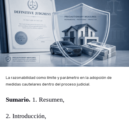
La razonabilidad como límite y parámetro en la adopción de
medidas cautelares dentro del proceso judicial.
Sumario.
1. Resumen,
2. Introducción,