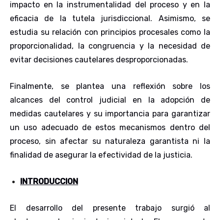
impacto en la instrumentalidad del proceso y en la
eficacia de la tutela jurisdiccional. Asimismo, se
estudia su relación con principios procesales como la
proporcionalidad, la congruencia y la necesidad de
evitar decisiones cautelares desproporcionadas.
Finalmente, se plantea una reflexión sobre los
alcances del control judicial en la adopción de
medidas cautelares y su importancia para garantizar
un uso adecuado de estos mecanismos dentro del
proceso, sin afectar su naturaleza garantista ni la
finalidad de asegurar la efectividad de la justicia.
INTRODUCCION
El desarrollo del presente trabajo surgió al