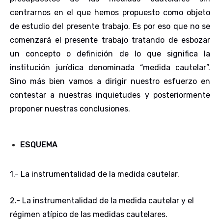
centrarnos en el que hemos propuesto como objeto
de estudio del presente trabajo. Es por eso que no se
comenzará el presente trabajo tratando de esbozar
un concepto o definición de lo que significa la
institución jurídica denominada “medida cautelar”.
Sino más bien vamos a dirigir nuestro esfuerzo en
contestar a nuestras inquietudes y posteriormente
proponer nuestras conclusiones.
ESQUEMA
1.- La instrumentalidad de la medida cautelar
.
2.- La instrumentalidad de la medida cautelar y el
régimen atípico de las medidas cautelares
.