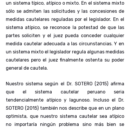
un sistema típico, atípico o mixto. En el sistema mixto
sólo se admiten las solicitudes y las concesiones de
medidas cautelares reguladas por el legislador. En el
sistema atípico, se reconoce la potestad de que las
partes soliciten y el juez pueda conceder cualquier
medida cautelar adecuada a las circunstancias. Y en
un sistema mixto el legislador regula algunas medidas
cautelares pero el juez finalmente ostenta su poder
general de cautela.
Nuestro sistema según el Dr. SOTERO (2015) afirma
que el sistema cautelar peruano seria
tendencialmente atípico y lagunoso. Incluso el Dr.
SOTERO (2015) también nos describe que en un plano
optimista, que nuestro sistema cautelar sea atípico
no importaría ningún problema sino más bien se