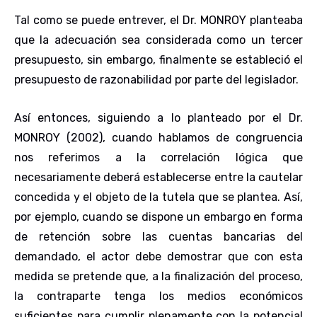
Tal como se puede entrever, el Dr. MONROY planteaba
que la adecuación sea considerada como un tercer
presupuesto, sin embargo, finalmente se estableció el
presupuesto de razonabilidad por parte del legislador.
Así entonces, siguiendo a lo planteado por el Dr.
MONROY (2002), cuando hablamos de congruencia
nos referimos a la correlación lógica que
necesariamente deberá establecerse entre la cautelar
concedida y el objeto de la tutela que se plantea. Así,
por ejemplo, cuando se dispone un embargo en forma
de retención sobre las cuentas bancarias del
demandado, el actor debe demostrar que con esta
medida se pretende que, a la finalización del proceso,
la contraparte tenga los medios económicos
suficientes para cumplir plenamente con la potencial