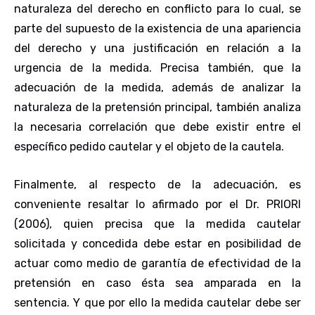
naturaleza del derecho en conflicto para lo cual, se
parte del supuesto de la existencia de una apariencia
del derecho y una justificación en relación a la
urgencia de la medida. Precisa también, que la
adecuación de la medida, además de analizar la
naturaleza de la pretensión principal, también analiza
la necesaria correlación que debe existir entre el
específico pedido cautelar y el objeto de la cautela.
Finalmente, al respecto de la adecuación, es
conveniente resaltar lo afirmado por el Dr. PRIORI
(2006), quien precisa que la medida cautelar
solicitada y concedida debe estar en posibilidad de
actuar como medio de garantía de efectividad de la
pretensión en caso ésta sea amparada en la
sentencia. Y que por ello la medida cautelar debe ser