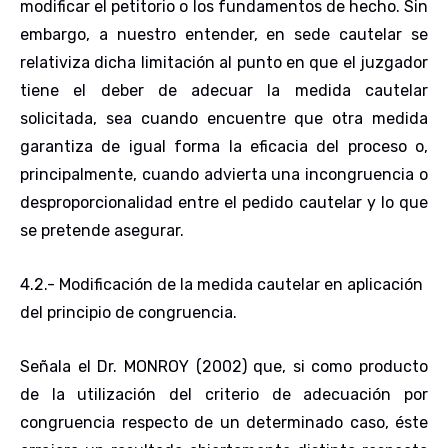
modificar el petitorio o los fundamentos de hecho. Sin
embargo, a nuestro entender, en sede cautelar se
relativiza dicha limitación al punto en que el juzgador
tiene el deber de adecuar la medida cautelar
solicitada, sea cuando encuentre que otra medida
garantiza de igual forma la eficacia del proceso o,
principalmente, cuando advierta una incongruencia o
desproporcionalidad entre el pedido cautelar y lo que
se pretende asegurar.
4.2.- Modificación de la medida cautelar en aplicación
del principio de congruencia
.
Señala el Dr. MONROY (2002) que, si como producto
de la utilización del criterio de adecuación por
congruencia respecto de un determinado caso, éste