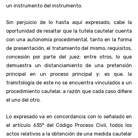
un instrumento del instrumento.
Sin perjuicio de lo hasta aquí expresado, cabe la
oportunidad de resaltar que la tutela cautelar cuenta
con una autonomía procedimental, tanto en la forma
de presentación, el tratamiento del mismo, requisitos,
concesión por parte del juez; entre otros, lo que
demuestra un distanciamiento de una pretensión
principal en un proceso principal y; es que, la
tramitología de este no se encuentra vinculados a un
procedimiento cautelar, a razón que cada caso difiere
el uno del otro.
Lo expresado va en concordancia con lo señalado en
el artículo 635° del Código Proceso Civil, todos los
actos relativos a la obtención de una medida cautelar