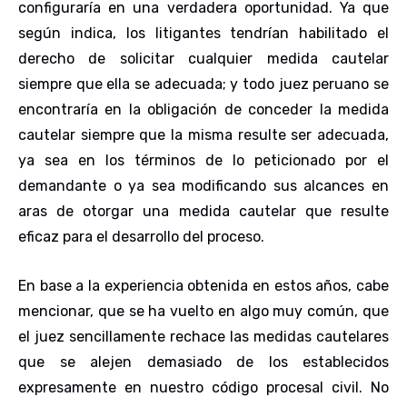
configuraría en una verdadera oportunidad. Ya que
según indica, los litigantes tendrían habilitado el
derecho de solicitar cualquier medida cautelar
siempre que ella se adecuada; y todo juez peruano se
encontraría en la obligación de conceder la medida
cautelar siempre que la misma resulte ser adecuada,
ya sea en los términos de lo peticionado por el
demandante o ya sea modificando sus alcances en
aras de otorgar una medida cautelar que resulte
eficaz para el desarrollo del proceso.
En base a la experiencia obtenida en estos años, cabe
mencionar, que se ha vuelto en algo muy común, que
el juez sencillamente rechace las medidas cautelares
que se alejen demasiado de los establecidos
expresamente en nuestro código procesal civil. No