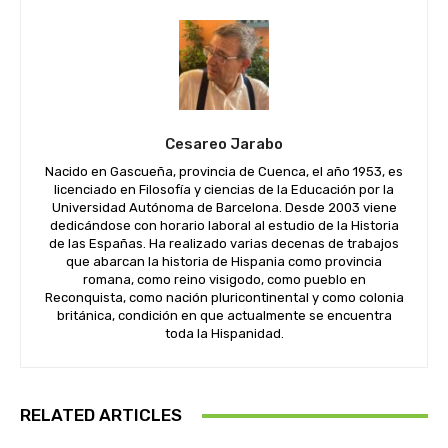
Cesareo Jarabo
Nacido en Gascueña, provincia de Cuenca, el año 1953, es
licenciado en Filosofía y ciencias de la Educación por la
Universidad Autónoma de Barcelona. Desde 2003 viene
dedicándose con horario laboral al estudio de la Historia
de las Españas. Ha realizado varias decenas de trabajos
que abarcan la historia de Hispania como provincia
romana, como reino visigodo, como pueblo en
Reconquista, como nación pluricontinental y como colonia
británica, condición en que actualmente se encuentra
toda la Hispanidad.
RELATED ARTICLES