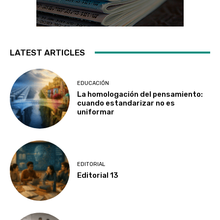
LATEST ARTICLES
EDUCACIÓN
La homologación del pensamiento:
cuando estandarizar no es
uniformar
EDITORIAL
Editorial 13