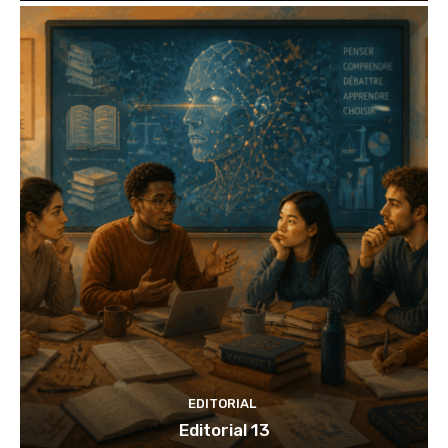
EDITORIAL
Editorial 13