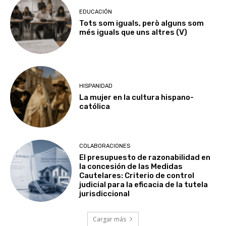
EDUCACIÓN
Tots som iguals, però alguns som
més iguals que uns altres (V)
HISPANIDAD
La mujer en la cultura hispano-
católica
COLABORACIONES
El presupuesto de razonabilidad en
la concesión de las Medidas
Cautelares: Criterio de control
judicial para la eficacia de la tutela
jurisdiccional
Cargar más