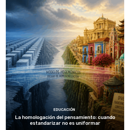
EDUCACIÓN
La homologación del pensamiento: cuando
estandarizar no es uniformar