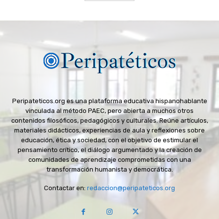
Peripateticos.org es una plataforma educativa hispanohablante
vinculada al método PAEC, pero abierta a muchos otros
contenidos filosóficos, pedagógicos y culturales. Reúne artículos,
materiales didácticos, experiencias de aula y reflexiones sobre
educación, ética y sociedad, con el objetivo de estimular el
pensamiento crítico, el diálogo argumentado y la creación de
comunidades de aprendizaje comprometidas con una
transformación humanista y democrática.
Contactar en:
redaccion@peripateticos.org