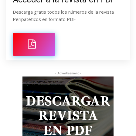
Descarga gratis todos los números de la revista
Peripatéticos en formato PDF
- Advertisement -