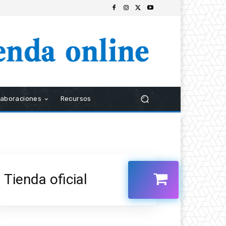
laboraciones
Recursos
Tienda oficial