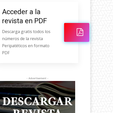
Acceder a la
revista en PDF
Descarga gratis todos los
números de la revista
Peripatéticos en formato
PDF
- Advertisement -