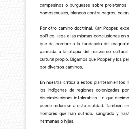
campesinos o burgueses sobre proletarios,
homosexuales, blancos contra negros, colon
Por otro camino doctrinal, Karl Popper, exce
político, llega a las mismas conclusiones en
que da nombre a la fundación del magnate 
parecida a la utopía del marxismo cultural
cultural propio. Digamos que Popper y los pe
por diversos caminos.
En nuestra crítica a estos planteamientos
los indígenas de regiones colonizadas por
discriminaciones intolerables. Lo que decimo
puede reducirse a esta realidad. También en 
hombres que han sufrido, sangrado y hast
hermanas o hijas.