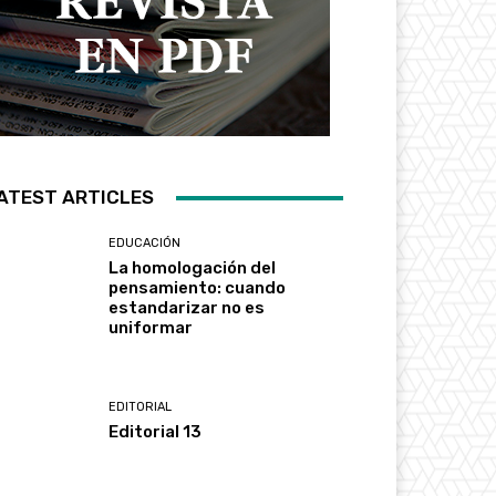
ATEST ARTICLES
EDUCACIÓN
La homologación del
pensamiento: cuando
estandarizar no es
uniformar
EDITORIAL
Editorial 13