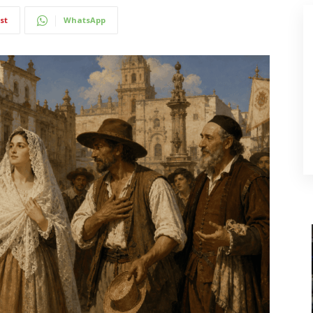
st
WhatsApp