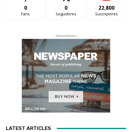
0
0
22,800
Fans
Seguidores
Suscriptores
- Advertisement -
LATEST ARTICLES