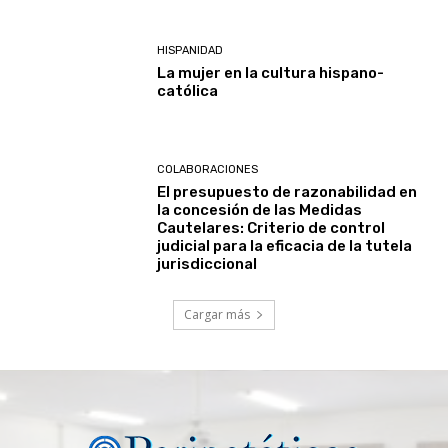
HISPANIDAD
La mujer en la cultura hispano-
católica
COLABORACIONES
El presupuesto de razonabilidad en
la concesión de las Medidas
Cautelares: Criterio de control
judicial para la eficacia de la tutela
jurisdiccional
Cargar más