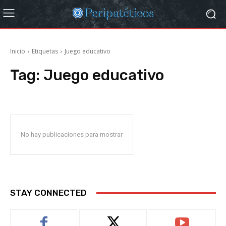
Inicio
Etiquetas
Juego educativo
Tag:
Juego educativo
No hay publicaciones para mostrar
STAY CONNECTED