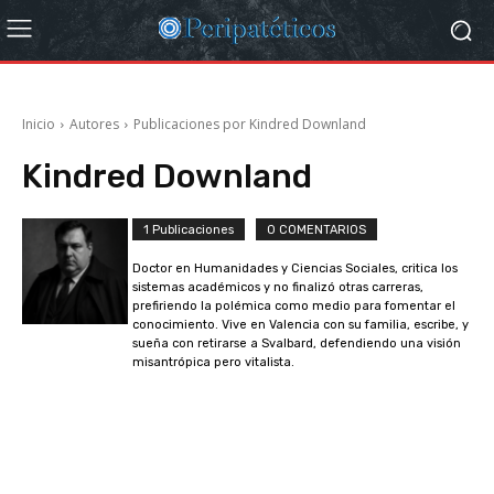
Inicio
Autores
Publicaciones por Kindred Downland
Kindred Downland
1 Publicaciones
0 COMENTARIOS
Doctor en Humanidades y Ciencias Sociales, critica los
sistemas académicos y no finalizó otras carreras,
prefiriendo la polémica como medio para fomentar el
conocimiento. Vive en Valencia con su familia, escribe, y
sueña con retirarse a Svalbard, defendiendo una visión
misantrópica pero vitalista.