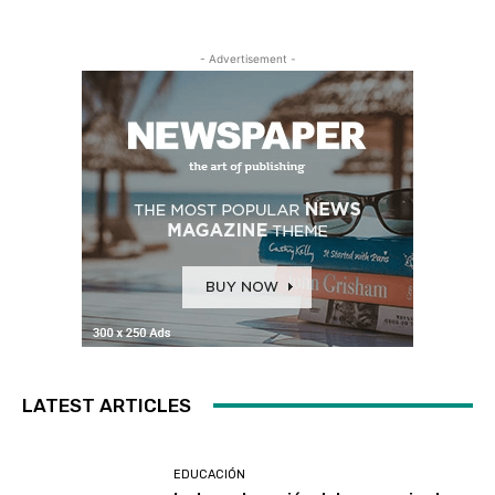
- Advertisement -
LATEST ARTICLES
EDUCACIÓN