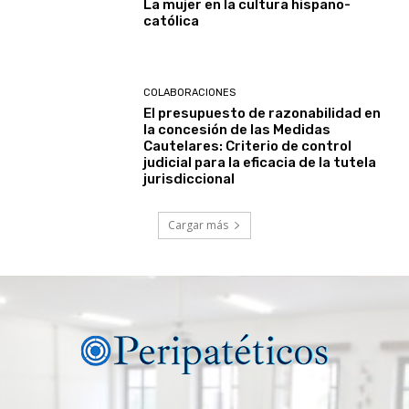
La mujer en la cultura hispano-
católica
COLABORACIONES
El presupuesto de razonabilidad en
la concesión de las Medidas
Cautelares: Criterio de control
judicial para la eficacia de la tutela
jurisdiccional
Cargar más