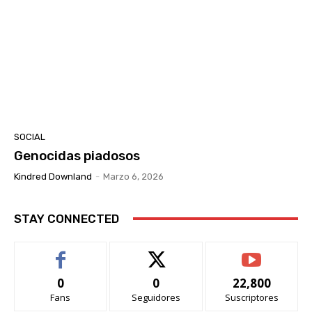
SOCIAL
Genocidas piadosos
Kindred Downland
-
Marzo 6, 2026
STAY CONNECTED
0
0
22,800
Fans
Seguidores
Suscriptores