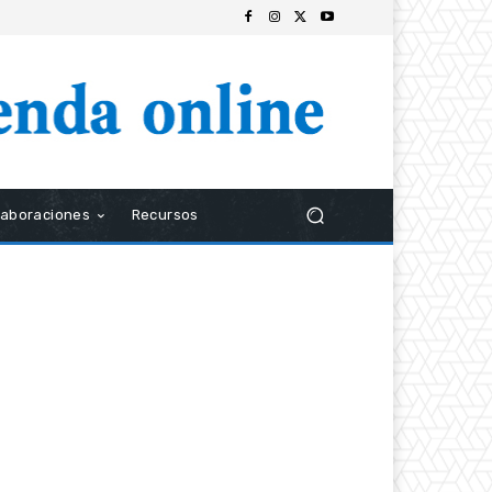
laboraciones
Recursos