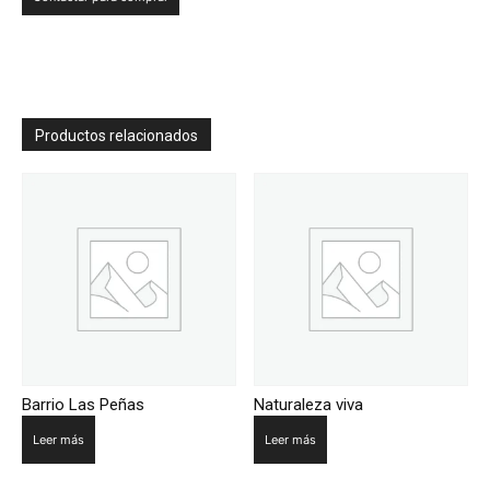
Productos relacionados
Barrio Las Peñas
Naturaleza viva
Leer más
Leer más