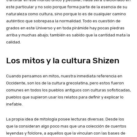
este particular y no solo porque forma parte de la esencia de su
naturaleza como cultura, sino porque lo es de cualquier camino
auténtico que sobrepasa la normalidad. Todo es cuestión de
grados en este Universo y en toda pirámide hay pocas piedras
arriba y muchas abajo; también es sabido que la cantidad mata la
calidad.
Los mitos y la cultura Shizen
Cuando pensamos en mitos, nuestra inmediata referencia en
Occidente, son los de la cultura grecolatina, pero estos fueron
comunes en todos los pueblos antiguos con culturas sofisticadas,
pueblos que supieron usar los relatos para definir y explicar lo
inefable.
La propia idea de mitología posee lecturas diversas. Desde los
que la consideran algo poco mas que una colección de cuentos
leyendas y folclore, a aquellos que la vinculan con las bases de