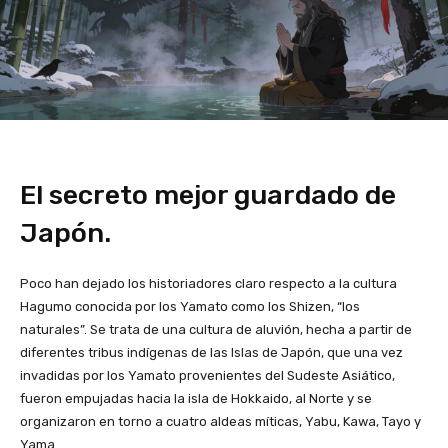
El secreto mejor guardado de
Japón.
Poco han dejado los historiadores claro respecto a la cultura
Hagumo conocida por los Yamato como los Shizen, “los
naturales”. Se trata de una cultura de aluvión, hecha a partir de
diferentes tribus indígenas de las Islas de Japón, que una vez
invadidas por los Yamato provenientes del Sudeste Asiático,
fueron empujadas hacia la isla de Hokkaido, al Norte y se
organizaron en torno a cuatro aldeas míticas, Yabu, Kawa, Tayo y
Yama.