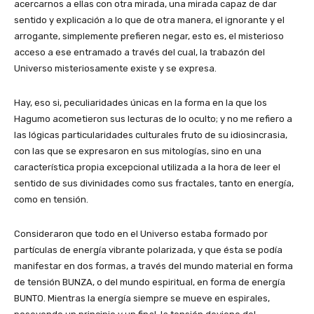
acercarnos a ellas con otra mirada, una mirada capaz de dar
sentido y explicación a lo que de otra manera, el ignorante y el
arrogante, simplemente prefieren negar, esto es, el misterioso
acceso a ese entramado a través del cual, la trabazón del
Universo misteriosamente existe y se expresa.
Hay, eso si, peculiaridades únicas en la forma en la que los
Hagumo acometieron sus lecturas de lo oculto; y no me refiero a
las lógicas particularidades culturales fruto de su idiosincrasia,
con las que se expresaron en sus mitologías, sino en una
característica propia excepcional utilizada a la hora de leer el
sentido de sus divinidades como sus fractales, tanto en energía,
como en tensión.
Consideraron que todo en el Universo estaba formado por
partículas de energía vibrante polarizada, y que ésta se podía
manifestar en dos formas, a través del mundo material en forma
de tensión BUNZA, o del mundo espiritual, en forma de energía
BUNTO. Mientras la energía siempre se mueve en espirales,