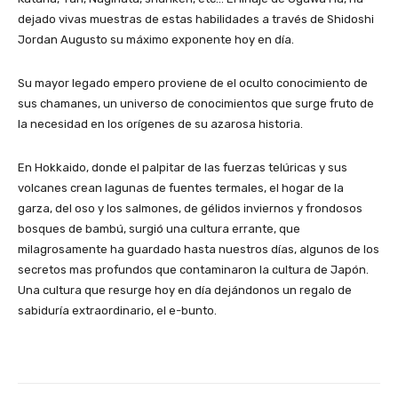
dejado vivas muestras de estas habilidades a través de Shidoshi
Jordan Augusto su máximo exponente hoy en día.
Su mayor legado empero proviene de el oculto conocimiento de
sus chamanes, un universo de conocimientos que surge fruto de
la necesidad en los orígenes de su azarosa historia.
En Hokkaido, donde el palpitar de las fuerzas telúricas y sus
volcanes crean lagunas de fuentes termales, el hogar de la
garza, del oso y los salmones, de gélidos inviernos y frondosos
bosques de bambú, surgió una cultura errante, que
milagrosamente ha guardado hasta nuestros días, algunos de los
secretos mas profundos que contaminaron la cultura de Japón.
Una cultura que resurge hoy en día dejándonos un regalo de
sabiduría extraordinario, el e-bunto.