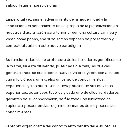
sabido llegar a nuestros días.
Empero tal vez sea el advenimiento de la modernidad y la
imposición del pensamiento único, propio de la globalización en
nuestros días, la razón para terminar con una cultura tan rica y
vasta como pocas, eso si no somos capaces de preservarla y
contextualizarla en este nuevo paradigma.
Su funcionalidad como protectora de los herederos genéticos de
la misma, se está diluyendo, pues cada día mas, las nuevas
generaciones, se suscriben a nuevos valores y reducen a cultos
cuasi folclóricos, un excelso universo de conocimientos,
experiencia y sabiduría. Con la desaparición de sus máximos
exponentes, auténticos tesoros y cada uno de ellos verdaderos
garantes de su conservación, se fue toda una biblioteca de
sapiencia y experiencias, dejando en manos de muy pocos sus
conocimientos.
El propio organigrama del conocimiento dentro del e-bunto, se