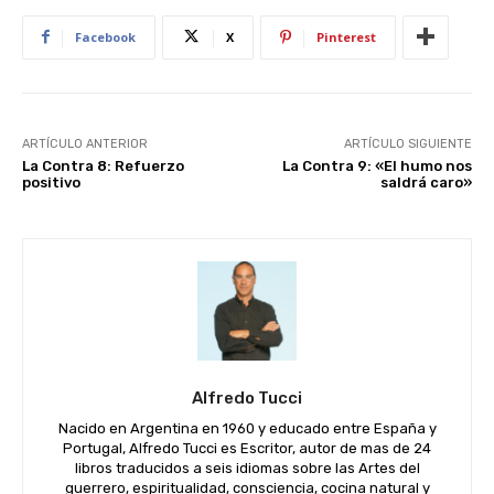
Facebook
X
Pinterest
ARTÍCULO ANTERIOR
ARTÍCULO SIGUIENTE
La Contra 8: Refuerzo
La Contra 9: «El humo nos
positivo
saldrá caro»
Alfredo Tucci
Nacido en Argentina en 1960 y educado entre España y
Portugal, Alfredo Tucci es Escritor, autor de mas de 24
libros traducidos a seis idiomas sobre las Artes del
guerrero, espiritualidad, consciencia, cocina natural y