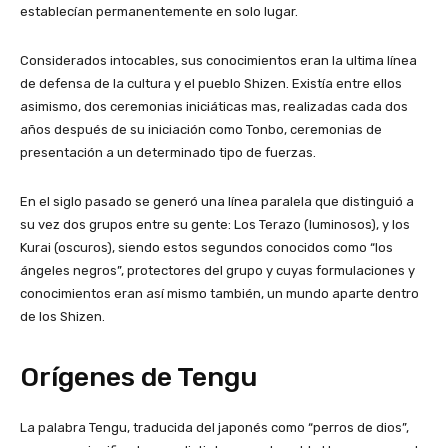
establecían permanentemente en solo lugar.
Considerados intocables, sus conocimientos eran la ultima línea
de defensa de la cultura y el pueblo Shizen. Existía entre ellos
asimismo, dos ceremonias iniciáticas mas, realizadas cada dos
años después de su iniciación como Tonbo, ceremonias de
presentación a un determinado tipo de fuerzas.
En el siglo pasado se generó una línea paralela que distinguió a
su vez dos grupos entre su gente: Los Terazo (luminosos), y los
Kurai (oscuros), siendo estos segundos conocidos como “los
ángeles negros”, protectores del grupo y cuyas formulaciones y
conocimientos eran así mismo también, un mundo aparte dentro
de los Shizen.
Orígenes de Tengu
La palabra Tengu, traducida del japonés como “perros de dios”,