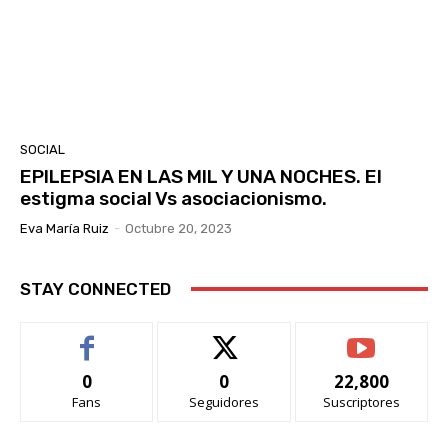
SOCIAL
EPILEPSIA EN LAS MIL Y UNA NOCHES. El
estigma social Vs asociacionismo.
Eva María Ruiz
-
Octubre 20, 2023
STAY CONNECTED
0
0
22,800
Fans
Seguidores
Suscriptores