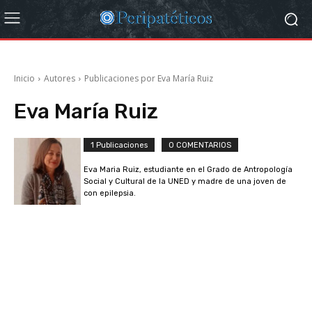
Inicio
Autores
Publicaciones por Eva María Ruiz
Eva María Ruiz
1 Publicaciones
0 COMENTARIOS
Eva Maria Ruiz, estudiante en el Grado de Antropología
Social y Cultural de la UNED y madre de una joven de
con epilepsia.