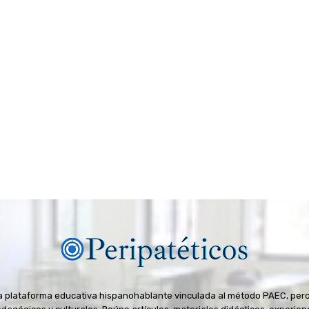
na plataforma educativa hispanohablante vinculada al método PAEC, pero