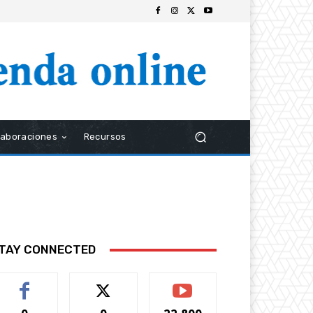
laboraciones
Recursos
TAY CONNECTED