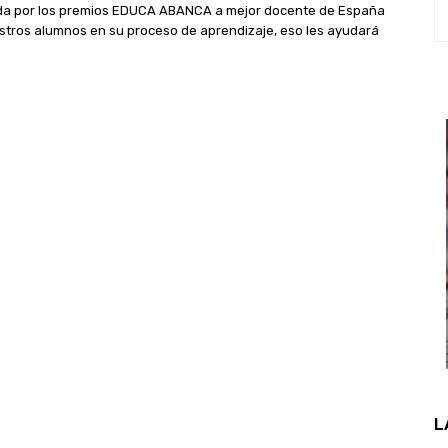
da por los premios EDUCA ABANCA a mejor docente de España
tros alumnos en su proceso de aprendizaje, eso les ayudará
L