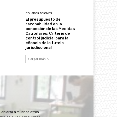
COLABORACIONES
El presupuesto de
razonabilidad en la
concesión de las Medidas
Cautelares: Criterio de
control judicial para la
eficacia de la tutela
jurisdiccional
Cargar más
 abierta a muchos otros