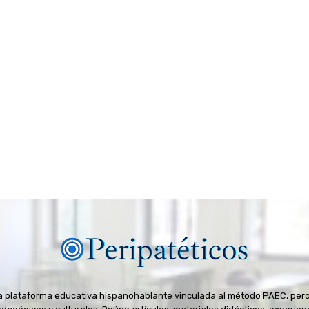
na plataforma educativa hispanohablante vinculada al método PAEC, pero