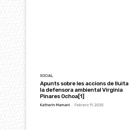
SOCIAL
Apunts sobre les accions de lluita
la defensora ambiental Virginia
Pinares Ochoa[1]
Katherin Mamani
-
Febrero 11, 2025