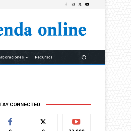
laboraciones
Recursos
TAY CONNECTED