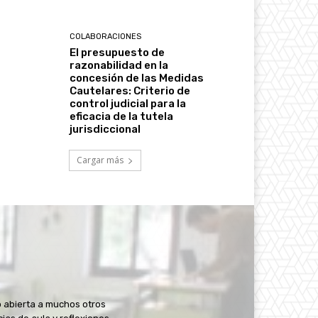
COLABORACIONES
El presupuesto de
razonabilidad en la
concesión de las Medidas
Cautelares: Criterio de
control judicial para la
eficacia de la tutela
jurisdiccional
Cargar más
 abierta a muchos otros