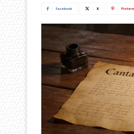
Facebook
X
Pintere