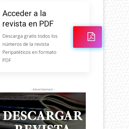
Acceder a la
revista en PDF
Descarga gratis todos los
números de la revista
Peripatéticos en formato
PDF
- Advertisement -