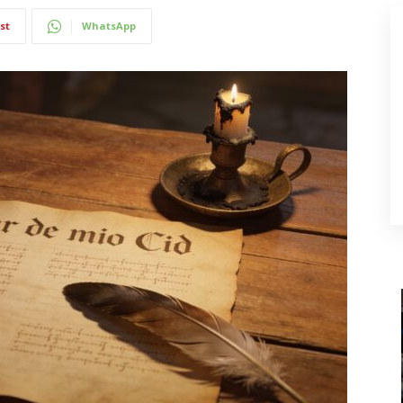
st
WhatsApp