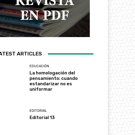
ATEST ARTICLES
EDUCACIÓN
La homologación del
pensamiento: cuando
estandarizar no es
uniformar
EDITORIAL
Editorial 13