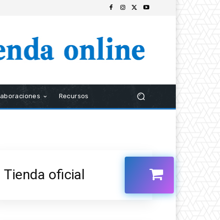
laboraciones
Recursos
Tienda oficial