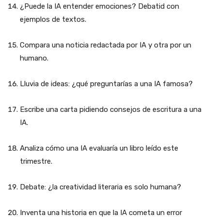
¿Puede la IA entender emociones? Debatid con
ejemplos de textos.
Compara una noticia redactada por IA y otra por un
humano.
Lluvia de ideas: ¿qué preguntarías a una IA famosa?
Escribe una carta pidiendo consejos de escritura a una
IA.
Analiza cómo una IA evaluaría un libro leído este
trimestre.
Debate: ¿la creatividad literaria es solo humana?
Inventa una historia en que la IA cometa un error