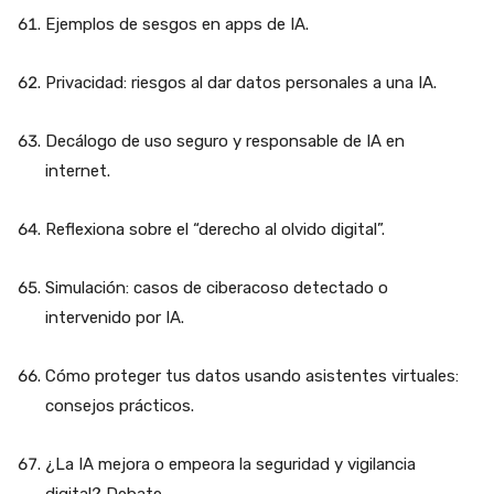
Ejemplos de sesgos en apps de IA.
Privacidad: riesgos al dar datos personales a una IA.
Decálogo de uso seguro y responsable de IA en
internet.
Reflexiona sobre el “derecho al olvido digital”.
Simulación: casos de ciberacoso detectado o
intervenido por IA.
Cómo proteger tus datos usando asistentes virtuales:
consejos prácticos.
¿La IA mejora o empeora la seguridad y vigilancia
digital? Debate.