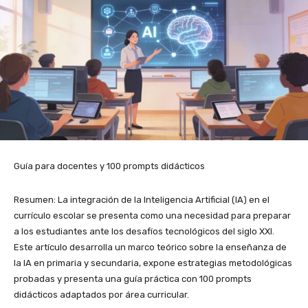
Guía para docentes y 100 prompts didácticos
Resumen: La integración de la Inteligencia Artificial (IA) en el
currículo escolar se presenta como una necesidad para preparar
a los estudiantes ante los desafíos tecnológicos del siglo XXI.
Este artículo desarrolla un marco teórico sobre la enseñanza de
la IA en primaria y secundaria, expone estrategias metodológicas
probadas y presenta una guía práctica con 100 prompts
didácticos adaptados por área curricular.