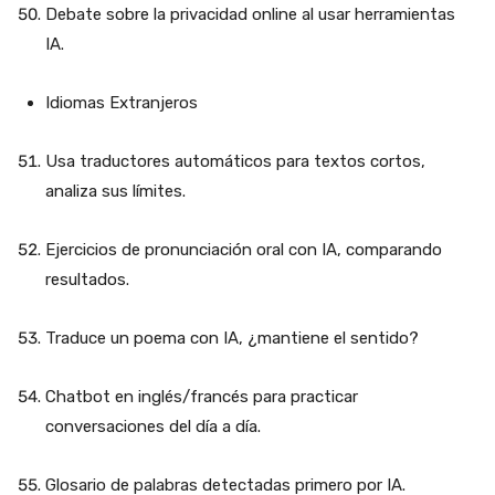
Debate sobre la privacidad online al usar herramientas
IA.
Idiomas Extranjeros
Usa traductores automáticos para textos cortos,
analiza sus límites.
Ejercicios de pronunciación oral con IA, comparando
resultados.
Traduce un poema con IA, ¿mantiene el sentido?
Chatbot en inglés/francés para practicar
conversaciones del día a día.
Glosario de palabras detectadas primero por IA.