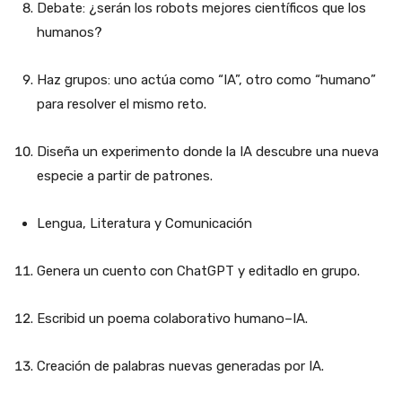
Debate: ¿serán los robots mejores científicos que los
humanos?
Haz grupos: uno actúa como “IA”, otro como “humano”
para resolver el mismo reto.
Diseña un experimento donde la IA descubre una nueva
especie a partir de patrones.
Lengua, Literatura y Comunicación
Genera un cuento con ChatGPT y editadlo en grupo.
Escribid un poema colaborativo humano–IA.
Creación de palabras nuevas generadas por IA.