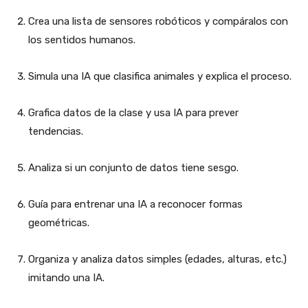
Crea una lista de sensores robóticos y compáralos con
los sentidos humanos.
Simula una IA que clasifica animales y explica el proceso.
Grafica datos de la clase y usa IA para prever
tendencias.
Analiza si un conjunto de datos tiene sesgo.
Guía para entrenar una IA a reconocer formas
geométricas.
Organiza y analiza datos simples (edades, alturas, etc.)
imitando una IA.