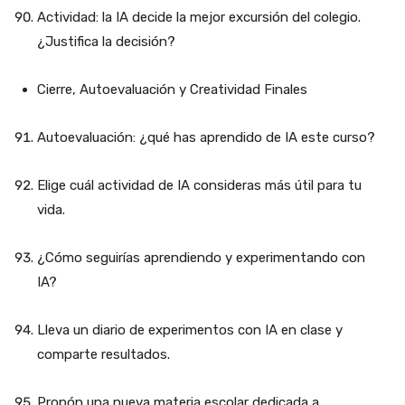
Actividad: la IA decide la mejor excursión del colegio.
¿Justifica la decisión?
Cierre, Autoevaluación y Creatividad Finales
Autoevaluación: ¿qué has aprendido de IA este curso?
Elige cuál actividad de IA consideras más útil para tu
vida.
¿Cómo seguirías aprendiendo y experimentando con
IA?
Lleva un diario de experimentos con IA en clase y
comparte resultados.
Propón una nueva materia escolar dedicada a