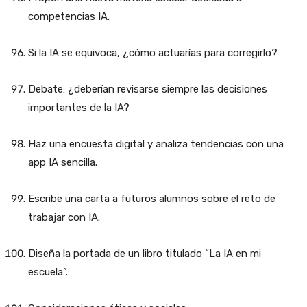
competencias IA.
Si la IA se equivoca, ¿cómo actuarías para corregirlo?
Debate: ¿deberían revisarse siempre las decisiones
importantes de la IA?
Haz una encuesta digital y analiza tendencias con una
app IA sencilla.
Escribe una carta a futuros alumnos sobre el reto de
trabajar con IA.
Diseña la portada de un libro titulado “La IA en mi
escuela”.