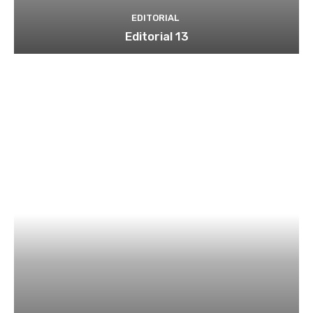
EDITORIAL
Editorial 13