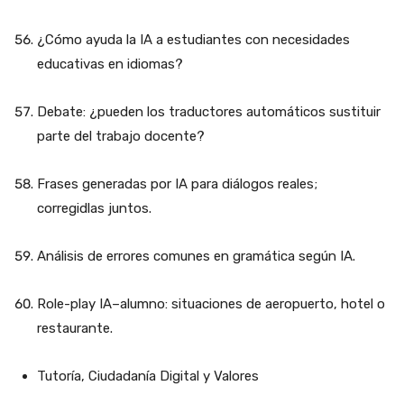
¿Cómo ayuda la IA a estudiantes con necesidades
educativas en idiomas?
Debate: ¿pueden los traductores automáticos sustituir
parte del trabajo docente?
Frases generadas por IA para diálogos reales;
corregidlas juntos.
Análisis de errores comunes en gramática según IA.
Role-play IA–alumno: situaciones de aeropuerto, hotel o
restaurante.
Tutoría, Ciudadanía Digital y Valores