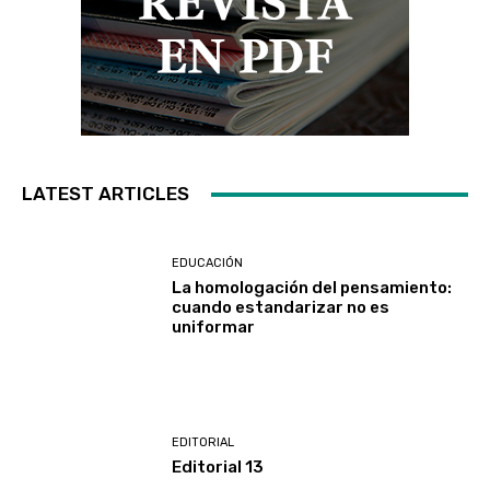
LATEST ARTICLES
EDUCACIÓN
La homologación del pensamiento:
cuando estandarizar no es
uniformar
EDITORIAL
Editorial 13