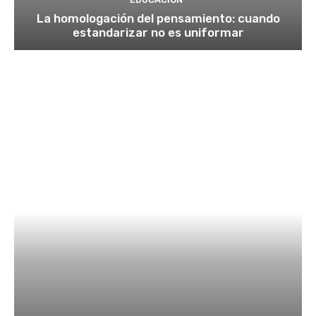
La homologación del pensamiento: cuando
estandarizar no es uniformar