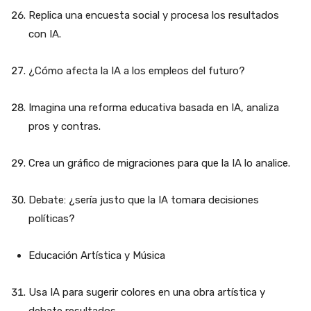
Replica una encuesta social y procesa los resultados
con IA.
¿Cómo afecta la IA a los empleos del futuro?
Imagina una reforma educativa basada en IA, analiza
pros y contras.
Crea un gráfico de migraciones para que la IA lo analice.
Debate: ¿sería justo que la IA tomara decisiones
políticas?
Educación Artística y Música
Usa IA para sugerir colores en una obra artística y
debate resultados.