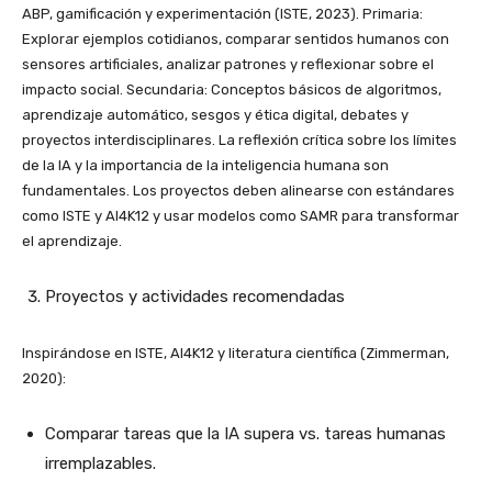
ABP, gamificación y experimentación (ISTE, 2023). Primaria:
Explorar ejemplos cotidianos, comparar sentidos humanos con
sensores artificiales, analizar patrones y reflexionar sobre el
impacto social. Secundaria: Conceptos básicos de algoritmos,
aprendizaje automático, sesgos y ética digital, debates y
proyectos interdisciplinares. La reflexión crítica sobre los límites
de la IA y la importancia de la inteligencia humana son
fundamentales. Los proyectos deben alinearse con estándares
como ISTE y AI4K12 y usar modelos como SAMR para transformar
el aprendizaje.
Proyectos y actividades recomendadas
Inspirándose en ISTE, AI4K12 y literatura científica (Zimmerman,
2020):
Comparar tareas que la IA supera vs. tareas humanas
irremplazables.