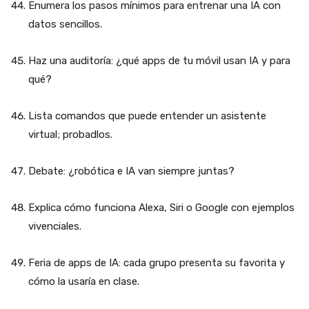
Enumera los pasos mínimos para entrenar una IA con
datos sencillos.
Haz una auditoría: ¿qué apps de tu móvil usan IA y para
qué?
Lista comandos que puede entender un asistente
virtual; probadlos.
Debate: ¿robótica e IA van siempre juntas?
Explica cómo funciona Alexa, Siri o Google con ejemplos
vivenciales.
Feria de apps de IA: cada grupo presenta su favorita y
cómo la usaría en clase.