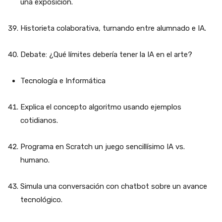
una exposición.
Historieta colaborativa, turnando entre alumnado e IA.
Debate: ¿Qué límites debería tener la IA en el arte?
Tecnología e Informática
Explica el concepto algoritmo usando ejemplos
cotidianos.
Programa en Scratch un juego sencillísimo IA vs.
humano.
Simula una conversación con chatbot sobre un avance
tecnológico.