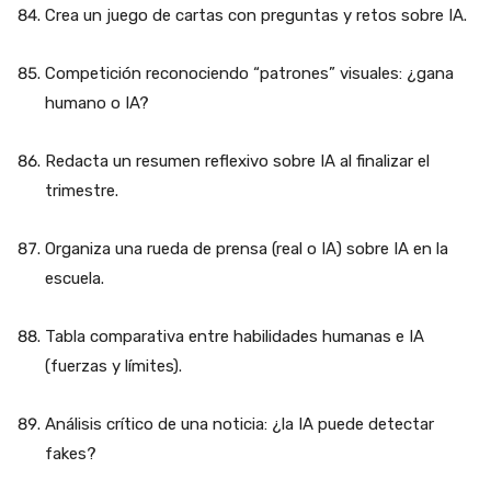
Crea un juego de cartas con preguntas y retos sobre IA.
Competición reconociendo “patrones” visuales: ¿gana
humano o IA?
Redacta un resumen reflexivo sobre IA al finalizar el
trimestre.
Organiza una rueda de prensa (real o IA) sobre IA en la
escuela.
Tabla comparativa entre habilidades humanas e IA
(fuerzas y límites).
Análisis crítico de una noticia: ¿la IA puede detectar
fakes?