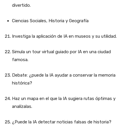
divertido.
Ciencias Sociales, Historia y Geografía
Investiga la aplicación de IA en museos y su utilidad.
Simula un tour virtual guiado por IA en una ciudad
famosa.
Debate: ¿puede la IA ayudar a conservar la memoria
histórica?
Haz un mapa en el que la IA sugiera rutas óptimas y
analízalas.
¿Puede la IA detectar noticias falsas de historia?