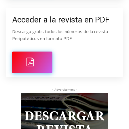
Acceder a la revista en PDF
Descarga gratis todos los números de la revista
Peripatéticos en formato PDF
- Advertisement -