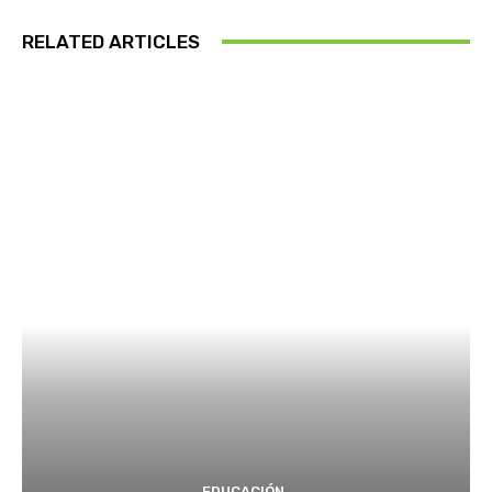
RELATED ARTICLES
EDUCACIÓN