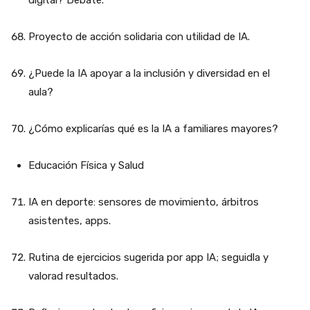
Proyecto de acción solidaria con utilidad de IA.
¿Puede la IA apoyar a la inclusión y diversidad en el
aula?
¿Cómo explicarías qué es la IA a familiares mayores?
Educación Física y Salud
IA en deporte: sensores de movimiento, árbitros
asistentes, apps.
Rutina de ejercicios sugerida por app IA; seguidla y
valorad resultados.