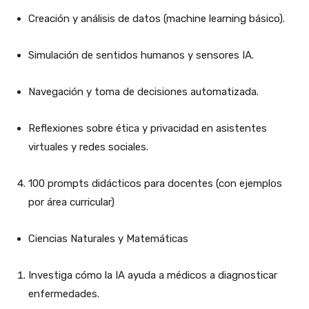
Creación y análisis de datos (machine learning básico).
Simulación de sentidos humanos y sensores IA.
Navegación y toma de decisiones automatizada.
Reflexiones sobre ética y privacidad en asistentes
virtuales y redes sociales.
100 prompts didácticos para docentes (con ejemplos
por área curricular)
Ciencias Naturales y Matemáticas
Investiga cómo la IA ayuda a médicos a diagnosticar
enfermedades.