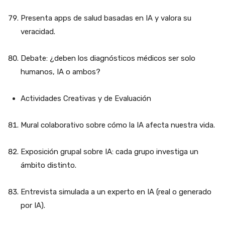
Presenta apps de salud basadas en IA y valora su
veracidad.
Debate: ¿deben los diagnósticos médicos ser solo
humanos, IA o ambos?
Actividades Creativas y de Evaluación
Mural colaborativo sobre cómo la IA afecta nuestra vida.
Exposición grupal sobre IA: cada grupo investiga un
ámbito distinto.
Entrevista simulada a un experto en IA (real o generado
por IA).